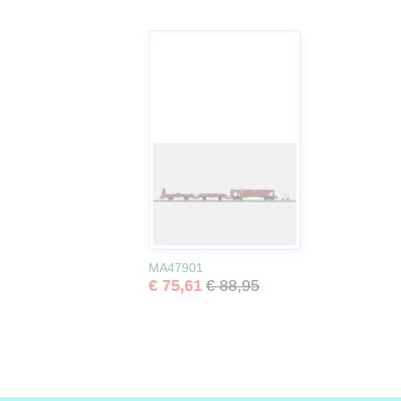
MA47901
€ 75,61
€ 88,95