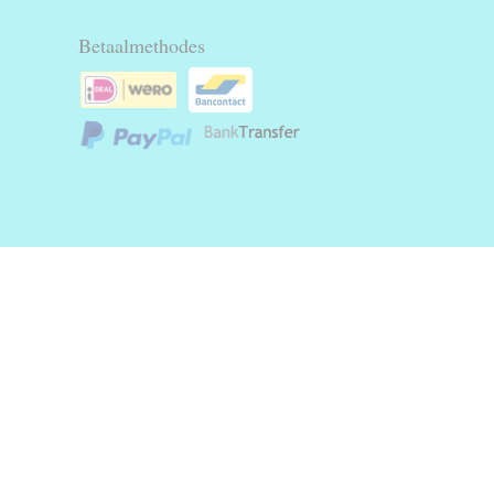
Betaalmethodes