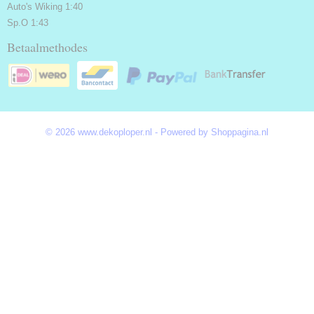
Auto's Wiking 1:40
Sp.O 1:43
Betaalmethodes
© 2026 www.dekoploper.nl - Powered by Shoppagina.nl