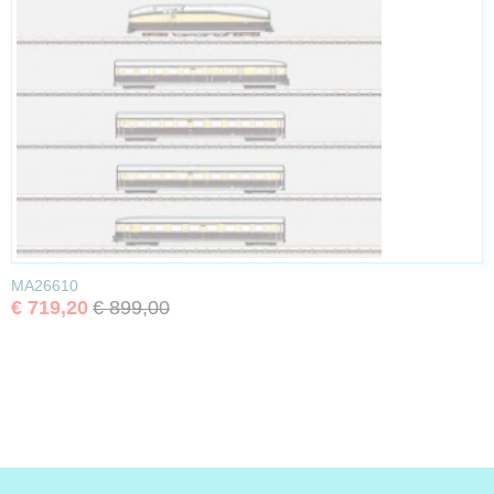
MA26610
€ 719,20
€ 899,00