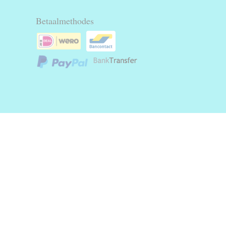
Betaalmethodes