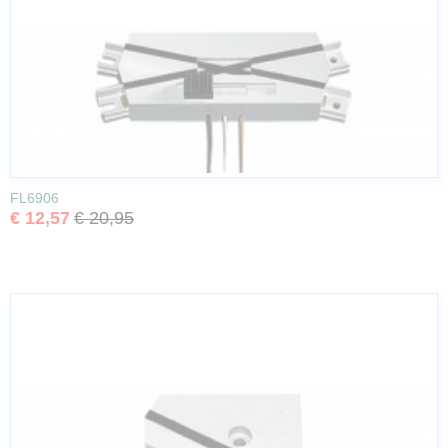
FL6906
€ 12,57
€ 20,95