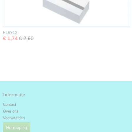
FL6912
€ 1,74
€ 2,90
Informatie
Contact
Over ons
Voorwaarden
Herroeping