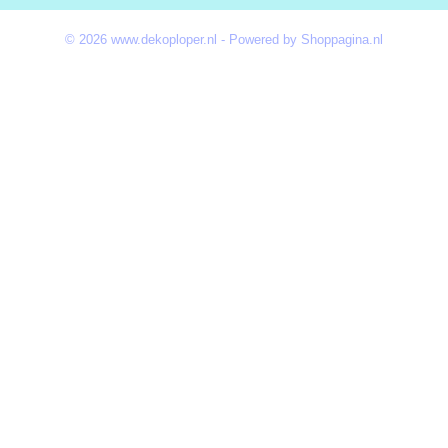
© 2026 www.dekoploper.nl - Powered by Shoppagina.nl