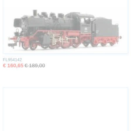
FL954142
€ 160,65
€ 189,00