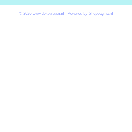
© 2026 www.dekoploper.nl - Powered by Shoppagina.nl