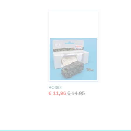
RO863
€ 11,96
€ 14,95