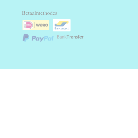
Betaalmethodes