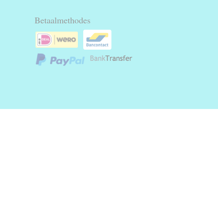
Betaalmethodes