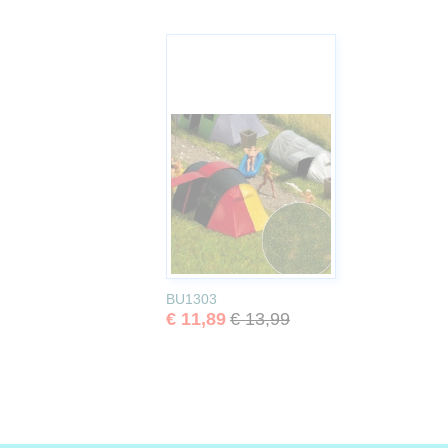
BU1303
€ 11,89
€ 13,99