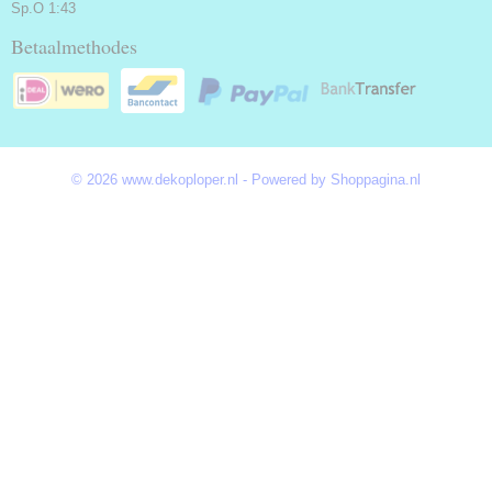
Sp.O 1:43
Betaalmethodes
© 2026 www.dekoploper.nl - Powered by Shoppagina.nl