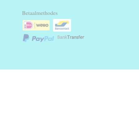
Betaalmethodes