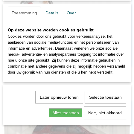
Toestemming
Details
Over
Op deze website worden cookies gebruikt
Cookies worden door ons gebruikt voor verkeersanalyse, het
aanbieden van sociale media-functies en het personaliseren van
informatie en advertenties. Daarnaast verlenen we onze sociale
media-, advertentie- en analysepartners toegang tot informatie over
hoe u onze site gebruikt. Zij kunnen deze informatie gebruiken in
combinatie met andere gegevens die zij mogelijk hebben verzameld
BA48978
door uw gebruik van hun diensten of die u hen hebt verstrekt.
€ 16,11
€ 18,95
Later opnieuw tonen
Selectie toestaan
Alles toestaan
Nee, niet akkoord