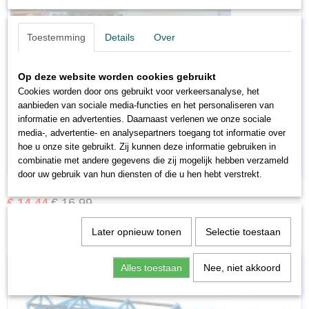
Toestemming
Details
Over
Op deze website worden cookies gebruikt
Cookies worden door ons gebruikt voor verkeersanalyse, het
aanbieden van sociale media-functies en het personaliseren van
informatie en advertenties. Daarnaast verlenen we onze sociale
media-, advertentie- en analysepartners toegang tot informatie over
hoe u onze site gebruikt. Zij kunnen deze informatie gebruiken in
combinatie met andere gegevens die zij mogelijk hebben verzameld
door uw gebruik van hun diensten of die u hen hebt verstrekt.
BA42860
€ 14,44
€ 16,99
Later opnieuw tonen
Selectie toestaan
Alles toestaan
Nee, niet akkoord