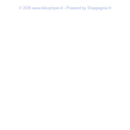
© 2026 www.dekoploper.nl - Powered by Shoppagina.nl